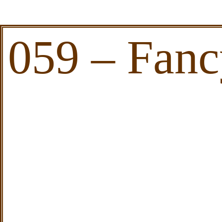
059 – Fanc