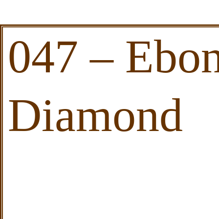
047 – Ebon
Diamond