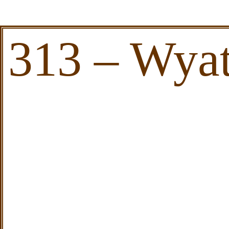
313 – Wyat