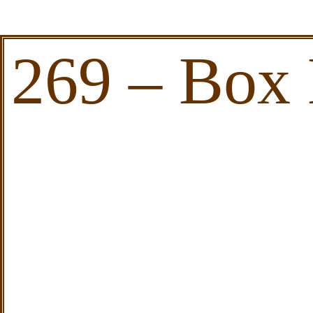
269 – Box 