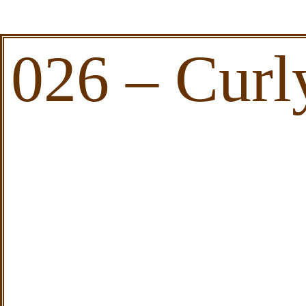
026 – Curl