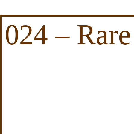
024 – Rare