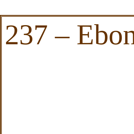
237 – Ebon