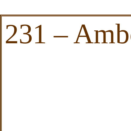
231 – Amb