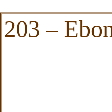
203 – Ebon