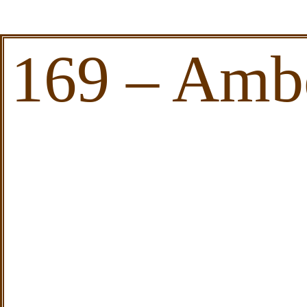
169 – Amb