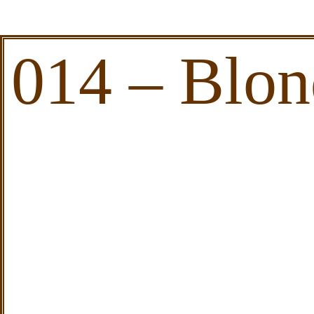
014 – Blon